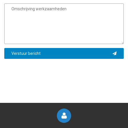
Verstuur bericht