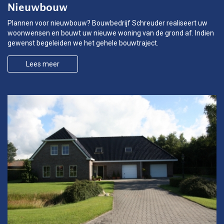
Nieuwbouw
Plannen voor nieuwbouw? Bouwbedrijf Schreuder realiseert uw
woonwensen en bouwt uw nieuwe woning van de grond af. Indien
gewenst begeleiden we het gehele bouwtraject.
Lees meer