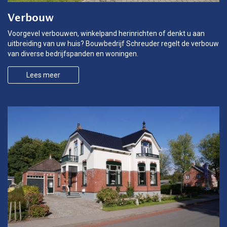
Verbouw
Voorgevel verbouwen, winkelpand herinrichten of denkt u aan
uitbreiding van uw huis? Bouwbedrijf Schreuder regelt de verbouw
van diverse bedrijfspanden en woningen.
Lees meer