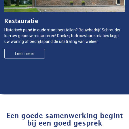
Restauratie
Historisch pand in oude staat herstellen? Bouwbedrijf Schreuder
kan uw gebouw restaureren! Dankzij betrouwbare relaties krijgt
uw woning of bedrijfspand de uitstraling van weleer.
Lees meer
Een goede samenwerking begint
bij een goed gesprek