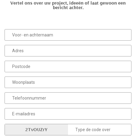
Vertel ons over uw project, ideeën of laat gewoon een
bericht achter.
2TvOUZrY