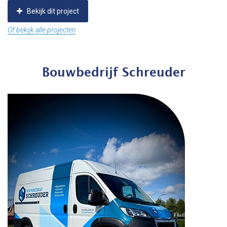
Bekijk dit project
Of bekijk alle projecten
Bouwbedrijf Schreuder