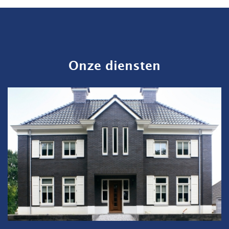
Onze diensten