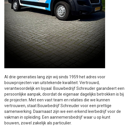
Al drie generaties lang zijn wij sinds 1959 het adres voor
bouwprojecten van uitstekende kwaliteit. Vertrouwd,
verantwoordelijk en loyaal. Bouwbedrijf Schreuder garandeert een
persoonlijke aanpak, doordat de eigenaar dagelijks betrokken is bij
de projecten. Met een vast team en relaties die we kunnen
vertrouwen, staat Bouwbedrijf Schreuder voor een prettige
samenwerking. Daarnaast zijn we een erkend leerbedrijf voor de
vakman in opleiding. Een aannemersbedrijf waar u op kunt
bouwen, zowel zakelijk als particulier.