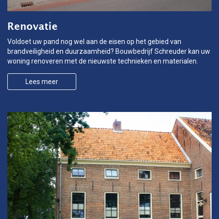
Renovatie
Voldoet uw pand nog wel aan de eisen op het gebied van
brandveiligheid en duurzaamheid? Bouwbedrijf Schreuder kan uw
woning renoveren met de nieuwste technieken en materialen.
Lees meer