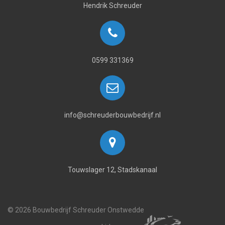
Hendrik Schreuder
0599 331369
info@schreuderbouwbedrijf.nl
Touwslager 12, Stadskanaal
© 2026 Bouwbedrijf Schreuder Onstwedde