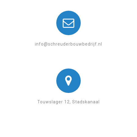
info@schreuderbouwbedrijf.nl
Touwslager 12, Stadskanaal