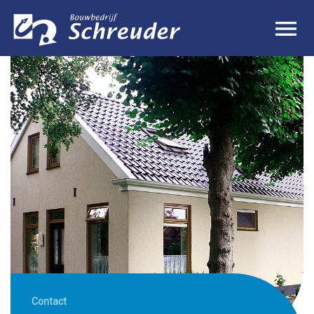
Contact