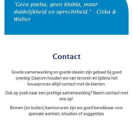
“Geen poeha, geen blabla, maar
duidelijkheid en oprechtheid.” - Ciska &
Walter
Contact
Goede samenwerking en goede ideeën zijn gebaat bij goed
overleg. Daarom houden we van tevoren en tijdens het
bouwproces altijd contact met de klanten.
Ook op zoek naar een prettige samenwerking? Neem contact met
ons op!
Binnen (en buiten) kantooruren zijn we goed bereikbaar voor
speciale wensen, situaties of suggesties.