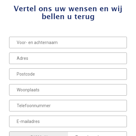
Vertel ons uw wensen en wij
bellen u terug