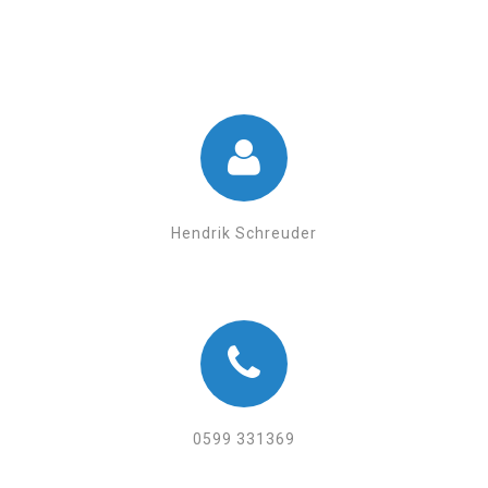
Hendrik Schreuder
0599 331369