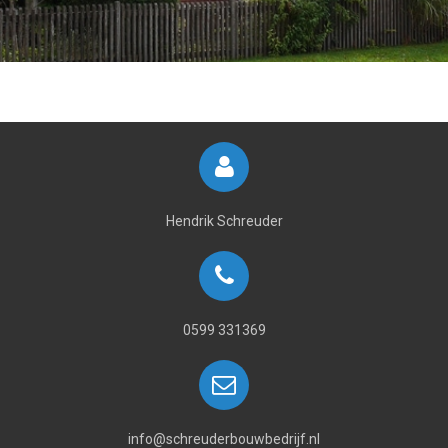
Hendrik Schreuder
0599 331369
info@schreuderbouwbedrijf.nl