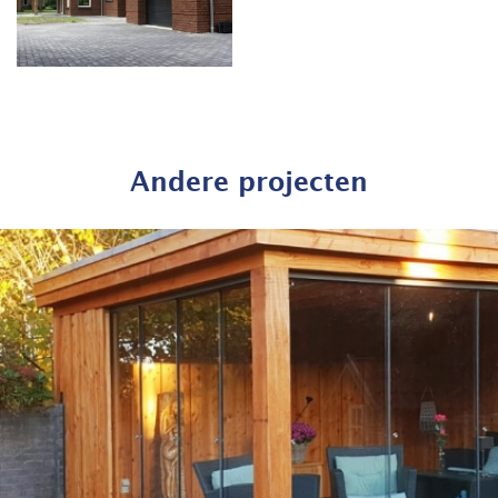
Andere projecten