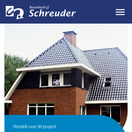
Hendrik over dit project